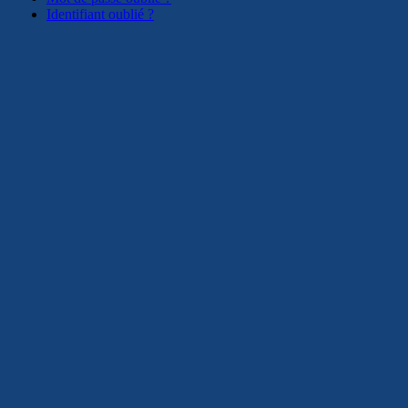
Identifiant oublié ?