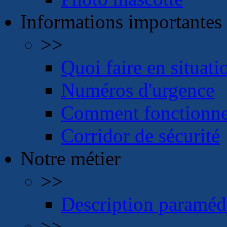
Informations importantes
>>
Quoi faire en situati
Numéros d'urgence
Comment fonctionne 
Corridor de sécurité
Notre métier
>>
Description paraméd
>>