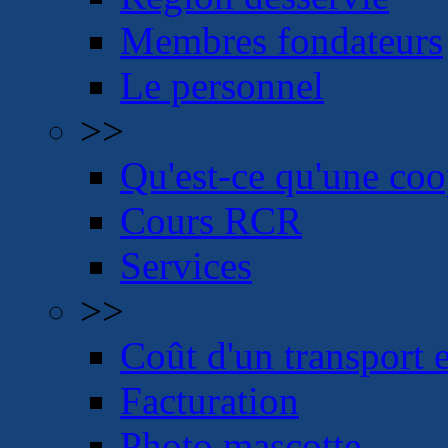
Membres fondateurs
Le personnel
>>
Qu'est-ce qu'une coo
Cours RCR
Services
>>
Coût d'un transport
Facturation
Photo mascotte